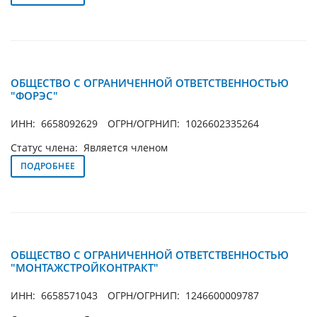
ОБЩЕСТВО С ОГРАНИЧЕННОЙ ОТВЕТСТВЕННОСТЬЮ
"ФОРЭС"
ИНН: 6658092629
ОГРН/ОГРНИП: 1026602335264
Статус члена: Является членом
ПОДРОБНЕЕ
ОБЩЕСТВО С ОГРАНИЧЕННОЙ ОТВЕТСТВЕННОСТЬЮ
"МОНТАЖСТРОЙКОНТРАКТ"
ИНН: 6658571043
ОГРН/ОГРНИП: 1246600009787