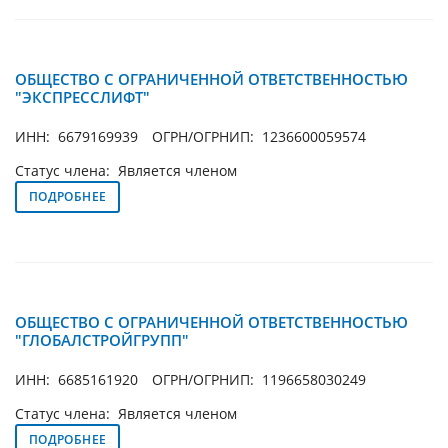
ОБЩЕСТВО С ОГРАНИЧЕННОЙ ОТВЕТСТВЕННОСТЬЮ
"ЭКСПРЕССЛИФТ"
ИНН: 6679169939
ОГРН/ОГРНИП: 1236600059574
Статус члена: Является членом
ПОДРОБНЕЕ
ОБЩЕСТВО С ОГРАНИЧЕННОЙ ОТВЕТСТВЕННОСТЬЮ
"ГЛОБАЛСТРОЙГРУПП"
ИНН: 6685161920
ОГРН/ОГРНИП: 1196658030249
Статус члена: Является членом
ПОДРОБНЕЕ