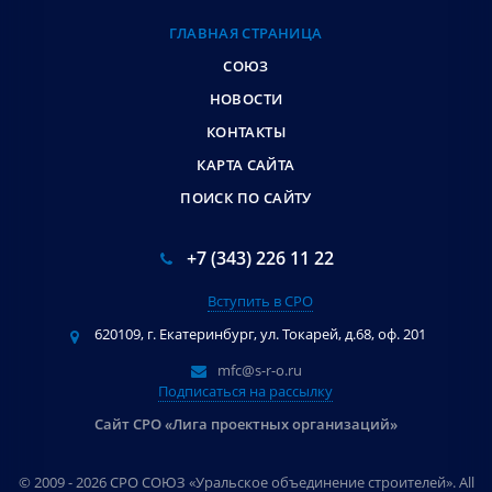
ГЛАВНАЯ СТРАНИЦА
СОЮЗ
НОВОСТИ
КОНТАКТЫ
КАРТА САЙТА
ПОИСК ПО САЙТУ
+7 (343) 226 11 22
Вступить в СРО
620109, г. Екатеринбург, ул. Токарей, д.68, оф. 201
mfc@s-r-o.ru
Подписаться на рассылку
Сайт СРО «Лига проектных организаций»
© 2009 - 2026 СРО СОЮЗ «Уральское объединение строителей». All