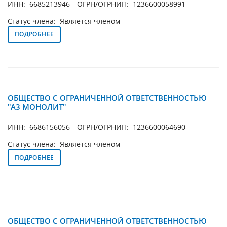
ИНН: 6685213946
ОГРН/ОГРНИП: 1236600058991
Статус члена: Является членом
ПОДРОБНЕЕ
ОБЩЕСТВО С ОГРАНИЧЕННОЙ ОТВЕТСТВЕННОСТЬЮ
"А3 МОНОЛИТ"
ИНН: 6686156056
ОГРН/ОГРНИП: 1236600064690
Статус члена: Является членом
ПОДРОБНЕЕ
ОБЩЕСТВО С ОГРАНИЧЕННОЙ ОТВЕТСТВЕННОСТЬЮ