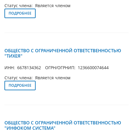
Статус члена: Является членом
ПОДРОБНЕЕ
ОБЩЕСТВО С ОГРАНИЧЕННОЙ ОТВЕТСТВЕННОСТЬЮ
"ТИХЕЯ"
ИНН: 6678134362
ОГРН/ОГРНИП: 1236600074644
Статус члена: Является членом
ПОДРОБНЕЕ
ОБЩЕСТВО С ОГРАНИЧЕННОЙ ОТВЕТСТВЕННОСТЬЮ
"ИНФОКОМ СИСТЕМА"