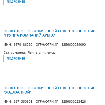
ПОДРОБНЕЕ
ОБЩЕСТВО С ОГРАНИЧЕННОЙ ОТВЕТСТВЕННОСТЬЮ
"ГРУППА КОМПАНИЙ АРЕНА"
ИНН: 6679186290
ОГРН/ОГРНИП: 1256600039090
Статус члена: Является членом
ПОДРОБНЕЕ
ОБЩЕСТВО С ОГРАНИЧЕННОЙ ОТВЕТСТВЕННОСТЬЮ
"ХОДЖАСТРОЙ"
ИНН: 6671330801
ОГРН/ОГРНИП: 1256600023426