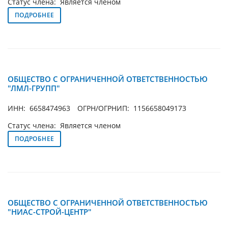
Статус члена: Является членом
ПОДРОБНЕЕ
ОБЩЕСТВО С ОГРАНИЧЕННОЙ ОТВЕТСТВЕННОСТЬЮ
"ЛМЛ-ГРУПП"
ИНН: 6658474963
ОГРН/ОГРНИП: 1156658049173
Статус члена: Является членом
ПОДРОБНЕЕ
ОБЩЕСТВО С ОГРАНИЧЕННОЙ ОТВЕТСТВЕННОСТЬЮ
"НИАС-СТРОЙ-ЦЕНТР"