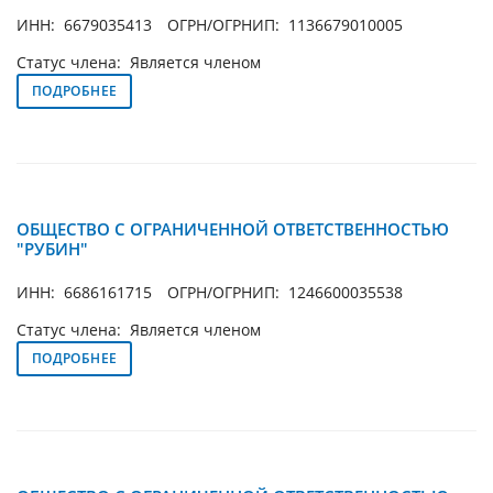
ИНН: 6679035413
ОГРН/ОГРНИП: 1136679010005
Статус члена: Является членом
ПОДРОБНЕЕ
ОБЩЕСТВО С ОГРАНИЧЕННОЙ ОТВЕТСТВЕННОСТЬЮ
"РУБИН"
ИНН: 6686161715
ОГРН/ОГРНИП: 1246600035538
Статус члена: Является членом
ПОДРОБНЕЕ