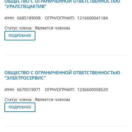
ОБЩЕСТВО С ОГРАНИЧЕННОЙ ОТВЕТСТВЕННОСТЬЮ
"УРАЛСПЕЦАКТИВ"
ИНН: 6685189098
ОГРН/ОГРНИП: 1216600041184
Статус члена: Является членом
ПОДРОБНЕЕ
ОБЩЕСТВО С ОГРАНИЧЕННОЙ ОТВЕТСТВЕННОСТЬЮ
"ЭЛЕКТРОСЕРВИС"
ИНН: 6670519071
ОГРН/ОГРНИП: 1236600058529
Статус члена: Является членом
ПОДРОБНЕЕ