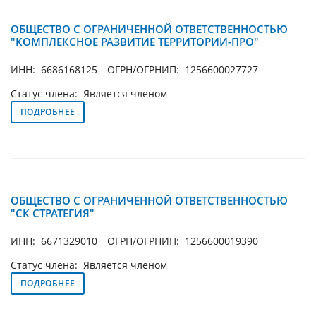
ОБЩЕСТВО С ОГРАНИЧЕННОЙ ОТВЕТСТВЕННОСТЬЮ
"КОМПЛЕКСНОЕ РАЗВИТИЕ ТЕРРИТОРИИ-ПРО"
ИНН: 6686168125
ОГРН/ОГРНИП: 1256600027727
Статус члена: Является членом
ПОДРОБНЕЕ
ОБЩЕСТВО С ОГРАНИЧЕННОЙ ОТВЕТСТВЕННОСТЬЮ
"СК СТРАТЕГИЯ"
ИНН: 6671329010
ОГРН/ОГРНИП: 1256600019390
Статус члена: Является членом
ПОДРОБНЕЕ