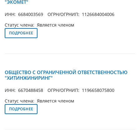
"ЭКОМЕТ"
ИНН: 6684003569
ОГРН/ОГРНИП: 1126684004006
Статус члена: Является членом
ПОДРОБНЕЕ
ОБЩЕСТВО С ОГРАНИЧЕННОЙ ОТВЕТСТВЕННОСТЬЮ
"ХИТИНЖИНИРИНГ"
ИНН: 6670488458
ОГРН/ОГРНИП: 1196658075800
Статус члена: Является членом
ПОДРОБНЕЕ