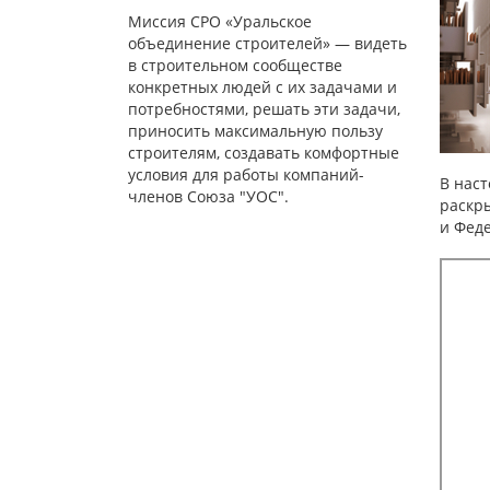
Миссия СРО «Уральское
объединение строителей» — видеть
в строительном сообществе
конкретных людей с их задачами и
потребностями, решать эти задачи,
приносить максимальную пользу
строителям, создавать комфортные
условия для работы компаний-
В нас
членов Союза "УОС".
раскр
и Фед