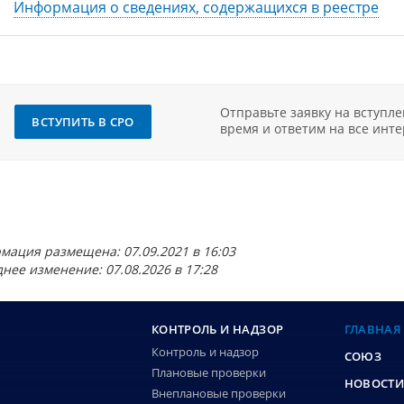
Информация о сведениях, содержащихся в реестре
Отправьте заявку на вступл
ВСТУПИТЬ В СРО
время и ответим на все инт
мация размещена: 07.09.2021 в 16:03
нее изменение: 07.08.2026 в 17:28
КОНТРОЛЬ И НАДЗОР
ГЛАВНАЯ
Контроль и надзор
СОЮЗ
Плановые проверки
НОВОСТ
Внеплановые проверки