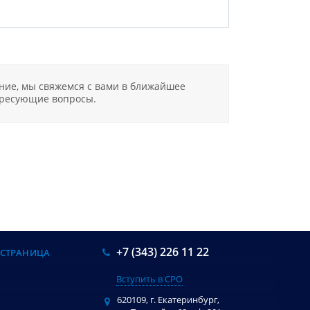
ение, мы свяжемся с вами в ближайшее
ересующие вопросы.
+7 (343) 226 11 22
 СТРАНИЦА
Вступить в СРО
И
620109, г. Екатеринбург,