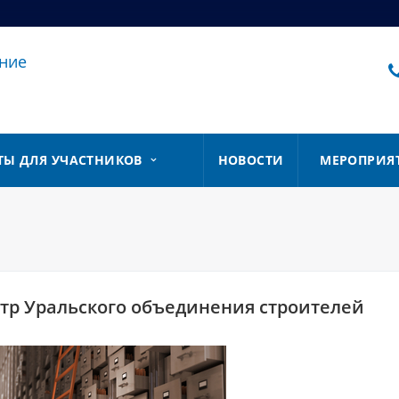
ние
ТЫ ДЛЯ УЧАСТНИКОВ
НОВОСТИ
МЕРОПРИЯ
тр Уральского объединения строителей