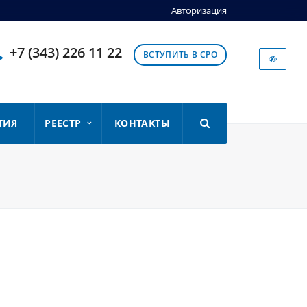
Авторизация
+7 (343) 226 11 22
ВСТУПИТЬ В СРО
ТИЯ
РЕЕСТР
КОНТАКТЫ