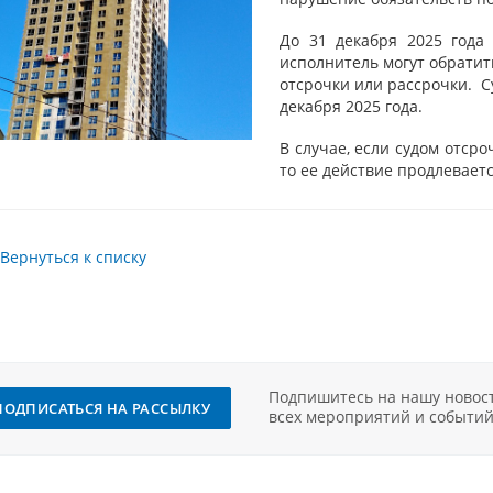
До 31 декабря 2025 года 
исполнитель могут обратит
отсрочки или рассрочки. С
декабря 2025 года.
В случае, если судом отсро
то ее действие продлеваетс
Вернуться к списку
Подпишитесь на нашу новост
ПОДПИСАТЬСЯ НА РАССЫЛКУ
всех мероприятий и событий