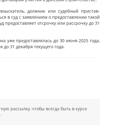
взыскатель, должник или судебный пристав-
ься в суд с заявлением о предоставлении такой
уд предоставляет отсрочку или рассрочку до 31
чка уже предоставлялась до 30 июня 2025 года,
я до 31 декабря текущего года.
ную рассылку, чтобы всегда быть в курсе
.