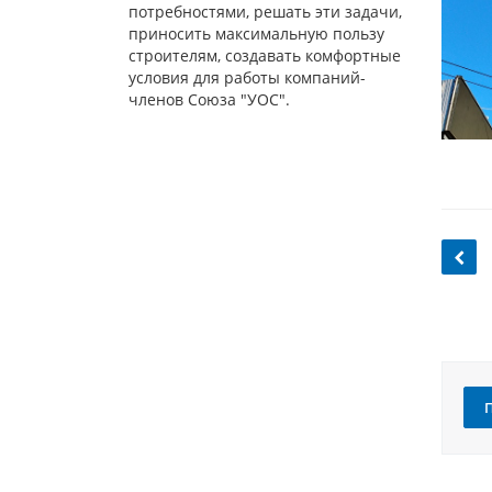
потребностями, решать эти задачи,
приносить максимальную пользу
строителям, создавать комфортные
условия для работы компаний-
членов Союза "УОС".