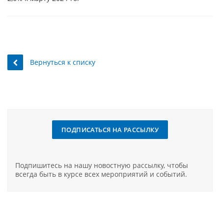
Вернуться к списку
ПОДПИСАТЬСЯ НА РАССЫЛКУ
Подпишитесь на нашу новостную рассылку, чтобы
всегда быть в курсе всех мероприятий и событий.