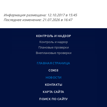
Информация размещена: 12.10.2017 в 15:45
Последнее изменение: 21.07.2026 в 16:47
КОНТРОЛЬ И НАДЗОР
Контроль и надзор
Плановые проверки
Внеплановые проверки
ГЛАВНАЯ СТРАНИЦА
СОЮЗ
НОВОСТИ
КОНТАКТЫ
КАРТА САЙТА
ПОИСК ПО САЙТУ