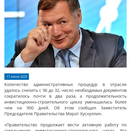
17 июня 2025
Количество административных процедур в отрасли
удалось снизить с 96 до 32, число необходимых документов
сократилось почти в два раза, а продолжительность
инвестиционно-строительного цикла уменьшилась более
чем на 900 дней. Об этом сообщил Заместитель
Председателя Правительства Марат Хуснуллин.
«Правительство продолжает вести активную работу по
сокращению инвестиционно-строительного цикла. Это